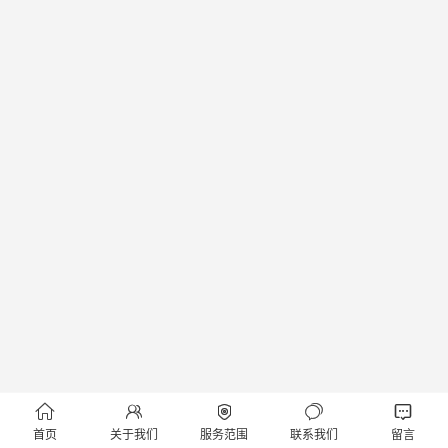





首页
关于我们
服务范围
联系我们
留言