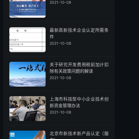
2021-10-08
最新高新技术企业认定所需条
件
2021-10-08
关于研究开发费用税前加计扣
除有关政策问题的解读
2021-10-08
上海市科技型中小企业技术创
新资金管理办法
2021-10-08
北京市新技术新产品认定（服