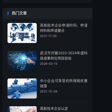
热门文章
高新技术企业申请时间、申请
材料和申请要点
2021-11-20
武汉市开展2023-2024年度科
技成果转化项目验收
2026-02-15
中小企业可享受的所得税优惠
政策
2021-10-08
高新技术企业认定