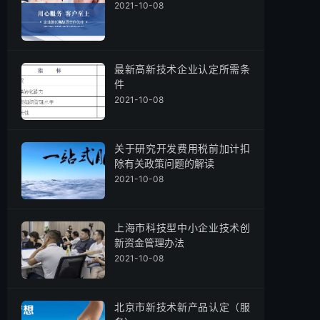
2021-10-08
最新高新技术企业认定所需条
件
2021-10-08
关于研究开发费用税前加计扣
除有关政策问题的解读
2021-10-08
上海市科技型中小企业技术创
新资金管理办法
2021-10-08
北京市新技术新产品认定（服