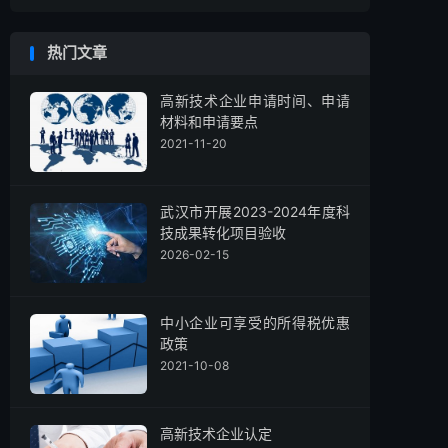
热门文章
高新技术企业申请时间、申请
材料和申请要点
2021-11-20
武汉市开展2023-2024年度科
技成果转化项目验收
2026-02-15
中小企业可享受的所得税优惠
政策
2021-10-08
高新技术企业认定