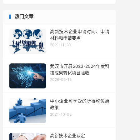
热门文章
高新技术企业申请时间、申请
材料和申请要点
2021-11-20
武汉市开展2023-2024年度科
技成果转化项目验收
2026-02-15
中小企业可享受的所得税优惠
政策
2021-10-08
高新技术企业认定