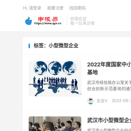
Hi, 请登录
我要注册
找回密码
热情欢迎
每一位来访者
标签：小型微型企业
2022年度国家
基地
武汉市经信局办公室关于
创业创新示范基地的通
2022年度国家中小企业公
企业V
2022-06-
武汉市小型微型企
武汉市小型微型企业创业