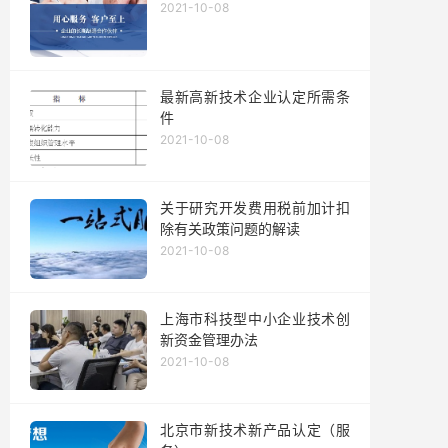
2021-10-08
最新高新技术企业认定所需条
件
2021-10-08
关于研究开发费用税前加计扣
除有关政策问题的解读
2021-10-08
上海市科技型中小企业技术创
新资金管理办法
2021-10-08
北京市新技术新产品认定（服