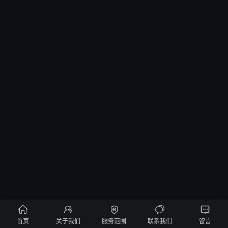





首页
关于我们
服务范围
联系我们
留言