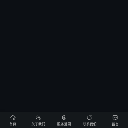





首页
关于我们
服务范围
联系我们
留言