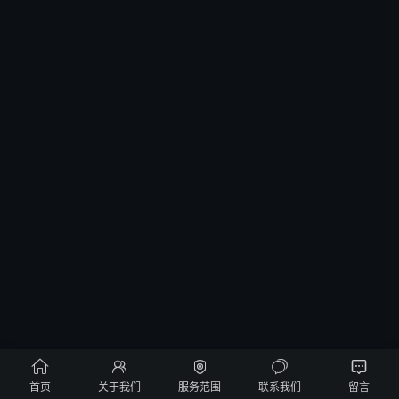





首页
关于我们
服务范围
联系我们
留言