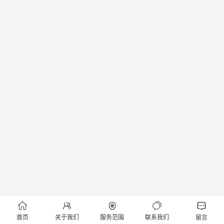





首页
关于我们
服务范围
联系我们
留言