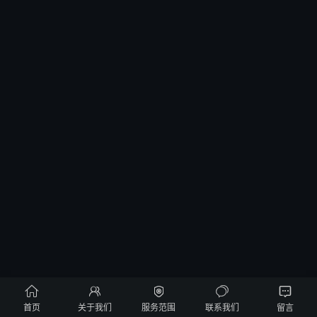





首页
关于我们
服务范围
联系我们
留言