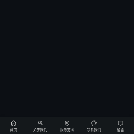





首页
关于我们
服务范围
联系我们
留言