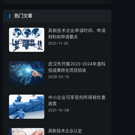
热门文章
高新技术企业申请时间、申请
材料和申请要点
2021-11-20
武汉市开展2023-2024年度科
技成果转化项目验收
2026-02-15
中小企业可享受的所得税优惠
政策
2021-10-08
高新技术企业认定