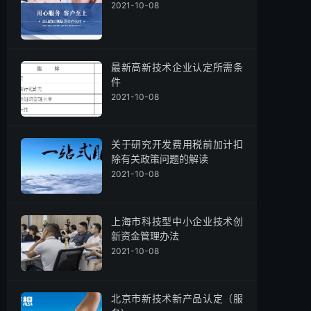
2021-10-08
最新高新技术企业认定所需条
件
2021-10-08
关于研究开发费用税前加计扣
除有关政策问题的解读
2021-10-08
上海市科技型中小企业技术创
新资金管理办法
2021-10-08
北京市新技术新产品认定（服