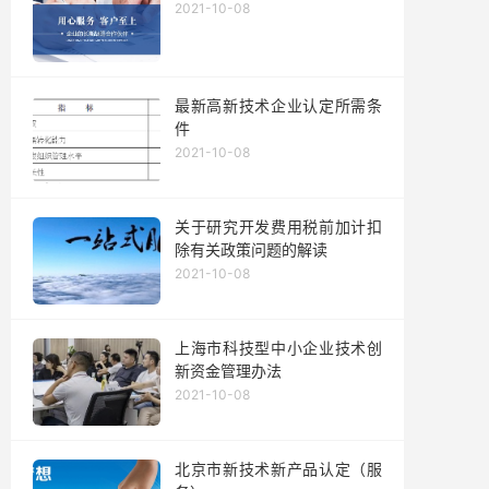
2021-10-08
最新高新技术企业认定所需条
件
2021-10-08
关于研究开发费用税前加计扣
除有关政策问题的解读
2021-10-08
上海市科技型中小企业技术创
新资金管理办法
2021-10-08
北京市新技术新产品认定（服