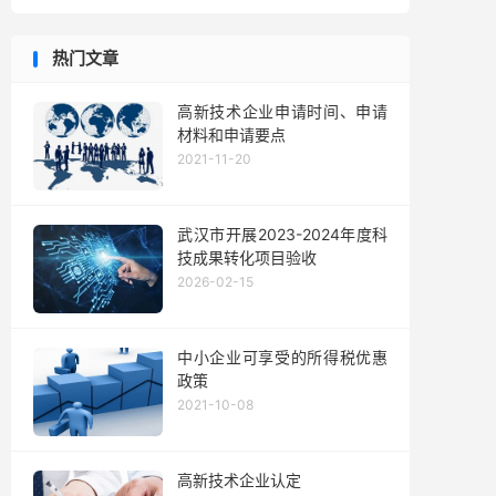
热门文章
高新技术企业申请时间、申请
材料和申请要点
2021-11-20
武汉市开展2023-2024年度科
技成果转化项目验收
2026-02-15
中小企业可享受的所得税优惠
政策
2021-10-08
高新技术企业认定