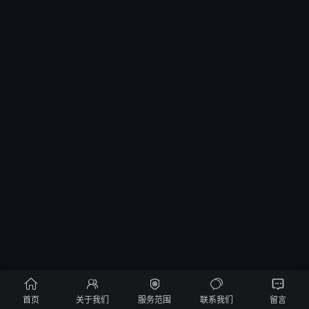





首页
关于我们
服务范围
联系我们
留言