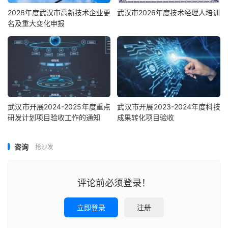
2026年度武汉市高新技术企业更
武汉市2026年度技术经理人培训
名及重大变化申报
武汉市开展2024-2025年度重点
武汉市开展2023-2024年度科技
研发计划项目验收工作的通知
成果转化项目验收
咨询
抢沙发
评论前必须登录！
立即登录
注册