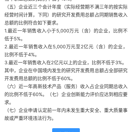
（五）企业近三个会计年度（实际经营期不满三年的按实际
经营时间计算，下同）的研究开发费用总额占同期销售收入
总额的比例符合如下要求。
1.最近一年销售收入小于5,000万元（含）的企业，比例不
低于5%。
2.最近一年销售收入在5,000万元至2亿元（含）的企业，
比例不低于4%。
3.最近一年销售收入在2亿元以上的企业，比例不低于3%。
其中，企业在中国境内发生的研究开发费用总额占全部研究
开发费用总额的比例不低于60%。
（六）近一年高新技术产品（服务）收入占企业同期总收入
的比例不低于60%。（七）企业创新能力评价应达到相应要
求。
（七）企业申请认定前一年内未发生重大安全、重大质量事
故或严重环境违法行为。