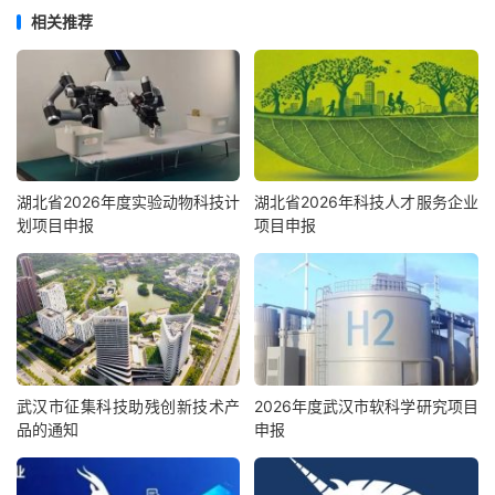
相关推荐
湖北省2026年度实验动物科技计
湖北省2026年科技人才服务企业
划项目申报
项目申报
武汉市征集科技助残创新技术产
2026年度武汉市软科学研究项目
品的通知
申报