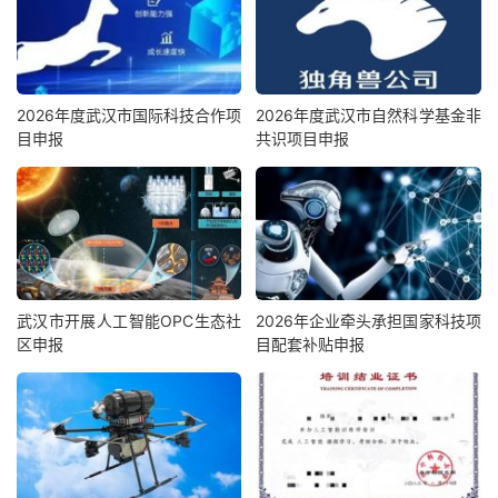
2026年度武汉市国际科技合作项
2026年度武汉市自然科学基金非
目申报
共识项目申报
武汉市开展人工智能OPC生态社
2026年企业牵头承担国家科技项
区申报
目配套补贴申报