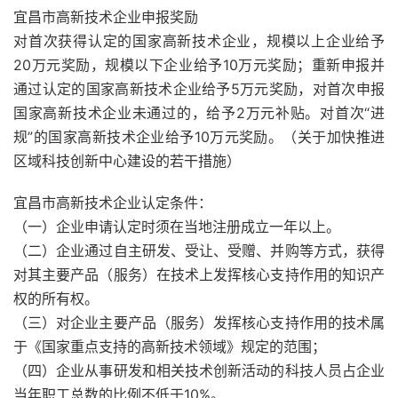
宜昌市高新技术企业申报奖励
对首次获得认定的国家高新技术企业，规模以上企业给予
20万元奖励，规模以下企业给予10万元奖励；重新申报并
通过认定的国家高新技术企业给予5万元奖励，对首次申报
国家高新技术企业未通过的，给予2万元补贴。对首次“进
规”的国家高新技术企业给予10万元奖励。（关于加快推进
区域科技创新中心建设的若干措施）
宜昌市高新技术企业认定条件：
（一）企业申请认定时须在当地注册成立一年以上。
（二）企业通过自主研发、受让、受赠、并购等方式，获得
对其主要产品（服务）在技术上发挥核心支持作用的知识产
权的所有权。
（三）对企业主要产品（服务）发挥核心支持作用的技术属
于《国家重点支持的高新技术领域》规定的范围；
（四）企业从事研发和相关技术创新活动的科技人员占企业
当年职工总数的比例不低于10%。