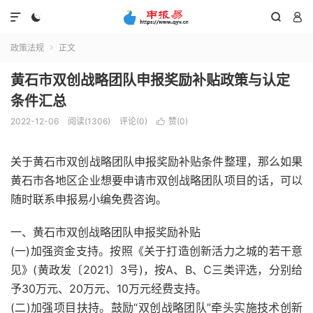




政策法规
正文

黄石市双创战略团队申报奖励补贴政策与认定
条件汇总
2022-12-06
阅读(1306)
评论(0)
赞(
0
)

关于黄石市双创战略团队申报奖励补贴条件整理，那么如果
黄石市各地区企业想要申请市双创战略团队项目的话，可以
随时联系申报易小编免费咨询。
一、黄石市双创战略团队申报奖励补贴
(一)加强资金支持。按照《关于打造创新活力之城的若干意
见》(黄政发〔2021〕3号)，按A、B、C三类评选，分别给
予30万元、20万元、10万元经费支持。
(二)加强项目扶持。鼓励“双创战略团队”牵头实施技术创新