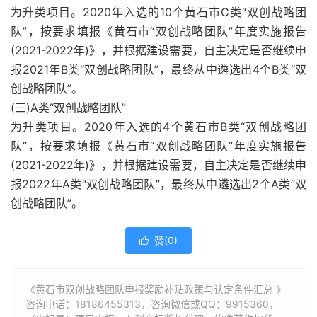
为升类项目。2020年入选的10个黄石市C类“双创战略团
队”，按要求填报《黄石市“双创战略团队”年度实施报告
(2021-2022年)》，并根据建设需要，自主决定是否继续申
报2021年B类“双创战略团队”，最终从中遴选出4个B类“双
创战略团队”。
(三)A类“双创战略团队”
为升类项目。2020年入选的4个黄石市B类“双创战略团
队”，按要求填报《黄石市“双创战略团队”年度实施报告
(2021-2022年)》，并根据建设需要，自主决定是否继续申
报2022年A类“双创战略团队”，最终从中遴选出2个A类“双
创战略团队”。
赞(
0
)

《黄石市双创战略团队申报奖励补贴政策与认定条件汇总 》
咨询电话：
18186455313
，咨询微信或QQ：9915360，