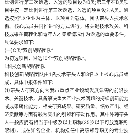
比例进行第二次遴选，入选的项目设为B类;第三年在B类项
目中按一定比例进行第三次遴选，入选的项目设为A类。遴
选按照“以企业为主体、以项目为载体，团队带头人技术领
衔、核心成员共同推进”的方式进行，将关键技术攻关、科
技成果在黄转化和青年人才集聚情况作为遴选的重要条件，
具体要求如下:
(一)C类“双创战略团队”
为初选项目，遴选10个“双创战略团队”。
1.科技创新战略团队
科技创新战略团队由1名技术带头人和3名以上核心成员组
成，具体申报条件如下:
(1)带头人研究方向为我市重点产业领域发展急需的前沿技
术、关键技术，具备解决重大产业技术问题的持续创新能力
或成果转化能力，相关研究成果、研究质量、绩效产出、经
济贡献等方面有较为突出的引领和带动作用。其中外聘带头
人一般应拥有相当于中级及以上职称(35岁以下可放宽职称
限制)，或在知名企业、机构担任中高级领导职务的专业技