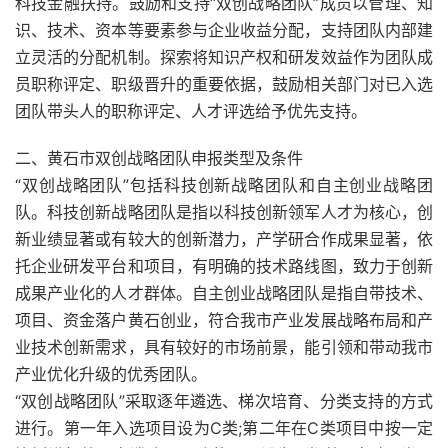
科技金融扶持。鼓励和支持“双创战略团队”成员以管理、知
识、技术、资本等要素参与企业收益分配，支持团队内部建
立灵活的分配机制。探索将知识产权和研发效益作为团队成
员职称评定、职级晋升的重要依据，鼓励相关部门对已入选
团队带头人的职称评定、人才评选给予优先支持。
二、黄石市双创战略团队申报类型及条件
“双创战略团队”包括科技创新战略团队和自主创业战略团
队。科技创新战略团队是指以科技创新领军人才为核心，创
新业绩显著或有较大的创新潜力，产学研合作成果显著，依
托企业研发平台和项目，有明确的技术路线图，致力于创新
成果产业化的人才群体。自主创业战略团队是指自带技术、
项目、资金落户黄石创业，符合我市产业发展战略布局和产
业技术创新需求，具有较好的市场前景，能引领和带动我市
产业优化升级的优秀团队。
“双创战略团队”采取逐年遴选、梯次培育、分类支持的方式
进行。第一年入选项目设为C类;第二年在C类项目中按一定