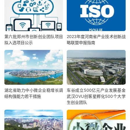
第六批郑州市创新创业团队项目
2023年度河南省产业技术创新战
拟入选项目公示
略联盟申报指南
湖北省助力中小微企业稳增长调
车谷成立500亿元产业发展基金
结构强能力若干措施
武汉OVU创客星孵化500个大学
生创业团队