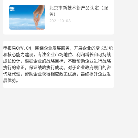
北京市新技术新产品认定（服
务）
2021-10-08
申报易QYV.CN，围绕企业发展服务，开展企业的增长动能
和核心能力建设，专注企业市场地位、利润增长和可持续
成长设计，根据企业的战略目标，不断帮助企业进行战略
执行的修正，保证战略执行成功。对于企业政府项目的咨
询及代理，帮助企业获得相应政策优惠，最终提升企业发
展优势。