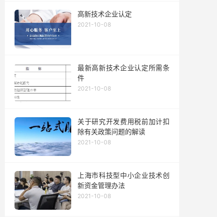
高新技术企业认定
2021-10-08
最新高新技术企业认定所需条
件
2021-10-08
关于研究开发费用税前加计扣
除有关政策问题的解读
2021-10-08
上海市科技型中小企业技术创
新资金管理办法
2021-10-08