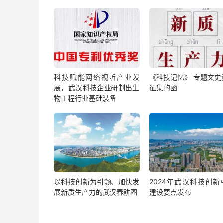
科技赋能网络视听产业发
《科技记忆》 专题文史
展，武汉科技企业研制出生
征集的函
物工程行业基础装备
以科技创新为引领、加快发
2024年武汉科技创新
展新质生产力的武汉春耕图
建设要点发布