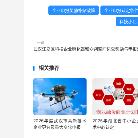
企业申报奖励补贴政策
企业申报认定条
科技小巨
上一篇
武汉江夏区科技企业孵化器和众创空间运营奖励与申报
相关推荐
2026年度武汉市高新技术
2025年湖北省中小企
企业更名及重大变化申报
术中心认定