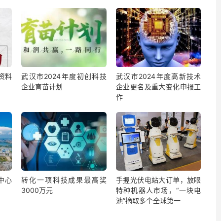
资料
武汉市2024年度初创科技
武汉市2024年度高新技术
企业育苗计划
企业更名及重大变化申报工
作
中心
转化一项科技成果最高奖
手握光伏电站大订单，放眼
3000万元
特种机器人市场，“一块电
池”摘取多个全球第一