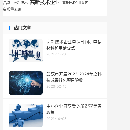
高新技术企业
高新
高新技术
高新技术企业认定
高质量发展
热门文章
高新技术企业申请时间、申请
材料和申请要点
2021-11-20
武汉市开展2023-2024年度科
技成果转化项目验收
2026-02-15
中小企业可享受的所得税优惠
政策
2021-10-08