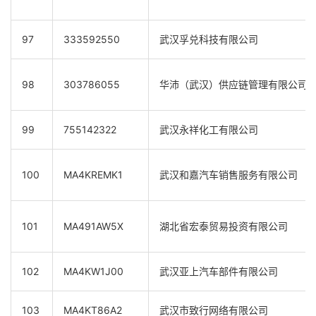
97
333592550
武汉孚兑科技有限公司
98
303786055
华沛（武汉）供应链管理有限公司
99
755142322
武汉永祥化工有限公司
100
MA4KREMK1
武汉和嘉汽车销售服务有限公司
101
MA491AW5X
湖北省宏泰贸易投资有限公司
102
MA4KW1J00
武汉亚上汽车部件有限公司
103
MA4KT86A2
武汉市致行网络有限公司