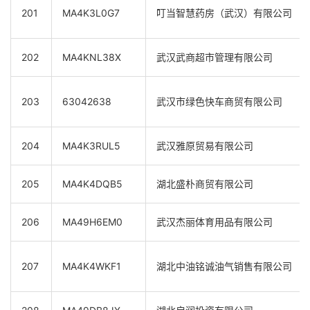
201
MA4K3L0G7
叮当智慧药房（武汉）有限公司
202
MA4KNL38X
武汉武商超市管理有限公司
203
63042638
武汉市绿色快车商贸有限公司
204
MA4K3RUL5
武汉雅原贸易有限公司
205
MA4K4DQB5
湖北盛朴商贸有限公司
206
MA49H6EM0
武汉杰丽体育用品有限公司
207
MA4K4WKF1
湖北中油铭诚油气销售有限公司