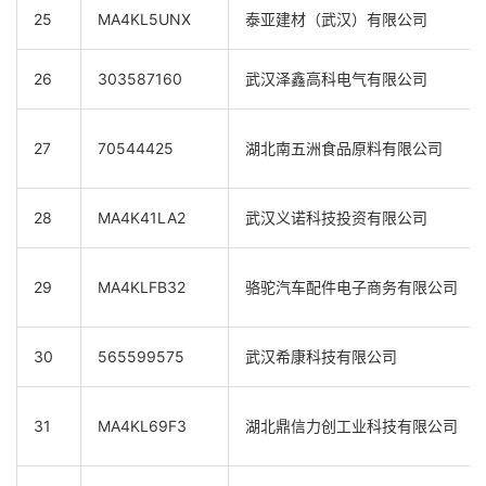
25
MA4KL5UNX
泰亚建材（武汉）有限公司
26
303587160
武汉泽鑫高科电气有限公司
27
70544425
湖北南五洲食品原料有限公司
28
MA4K41LA2
武汉义诺科技投资有限公司
29
MA4KLFB32
骆驼汽车配件电子商务有限公司
30
565599575
武汉希康科技有限公司
31
MA4KL69F3
湖北鼎信力创工业科技有限公司