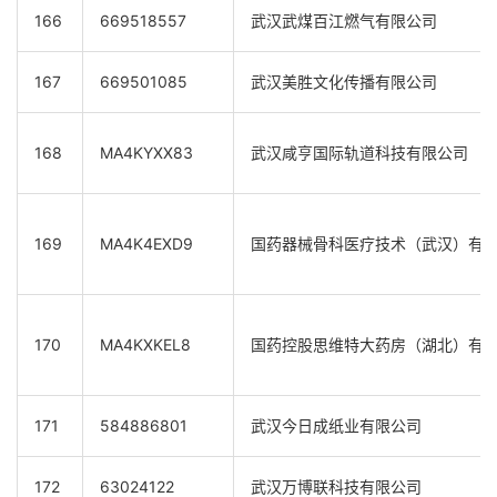
166
669518557
武汉武煤百江燃气有限公司
167
669501085
武汉美胜文化传播有限公司
168
MA4KYXX83
武汉咸亨国际轨道科技有限公司
169
MA4K4EXD9
国药器械骨科医疗技术（武汉）有
170
MA4KXKEL8
国药控股思维特大药房（湖北）有
171
584886801
武汉今日成纸业有限公司
172
63024122
武汉万博联科技有限公司