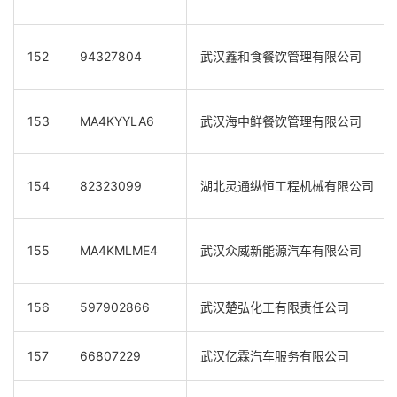
152
94327804
武汉鑫和食餐饮管理有限公司
153
MA4KYYLA6
武汉海中鲜餐饮管理有限公司
154
82323099
湖北灵通纵恒工程机械有限公司
155
MA4KMLME4
武汉众威新能源汽车有限公司
156
597902866
武汉楚弘化工有限责任公司
157
66807229
武汉亿霖汽车服务有限公司