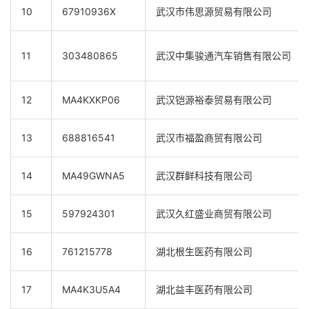
10
67910936X
武汉市伟思源贸易有限公司
11
303480865
武汉中集骏通汽车销售有限公司
12
MA4KXKP06
武汉铠源裕泰贸易有限公司
13
688816541
武汉市福盈商贸有限公司
14
MA49GWNA5
武汉群鲜科技有限公司
15
597924301
武汉久红盛业商贸有限公司
16
761215778
湖北根生医药有限公司
17
MA4K3U5A4
湖北益丰医药有限公司