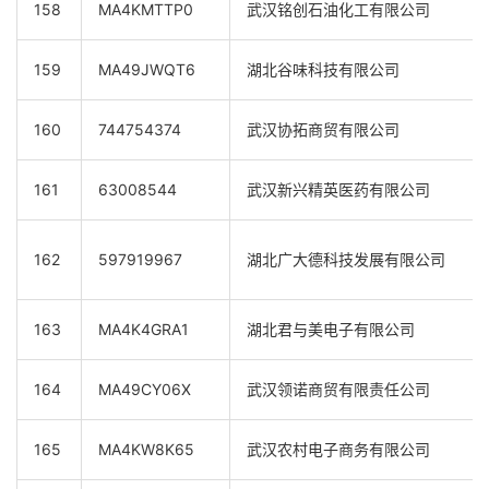
158
MA4KMTTP0
武汉铭创石油化工有限公司
159
MA49JWQT6
湖北谷味科技有限公司
160
744754374
武汉协拓商贸有限公司
161
63008544
武汉新兴精英医药有限公司
162
597919967
湖北广大德科技发展有限公司
163
MA4K4GRA1
湖北君与美电子有限公司
164
MA49CY06X
武汉领诺商贸有限责任公司
165
MA4KW8K65
武汉农村电子商务有限公司