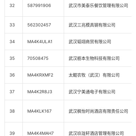
32
587991906
武汉市美泰乐餐饮管理有限公司
33
562302457
武汉三兆模具钢有限公司
34
MA4K4ULA1
武汉韬翊商贸有限公司
35
70508475
武汉枥本生物科技有限公司
36
MA4KRXMF2
太鲲农牧（武汉）有限公司
37
MA4K2R8J3
武汉宁美通电子有限公司
38
MA4KLK167
武汉枫怡时尚酒店有限责任公司
39
MA4K4MAH7
武汉玖珑轩酒店管理有限公司