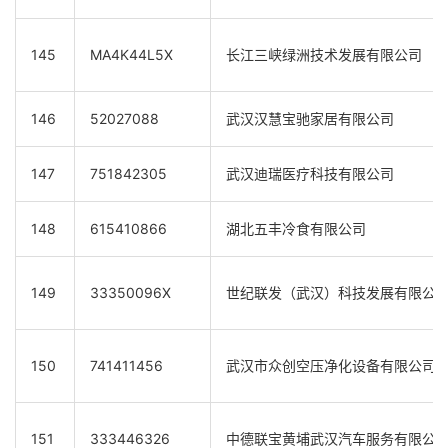
145
MA4K44L5X
长江三峡绿洲技术发展有限公司
146
52027088
武汉汉慧宝驰家居有限公司
147
751842305
武汉迪瑞医疗科技有限公司
148
615410866
湖北五丰冷食有限公司
149
33350096X
世纪联发（武汉）科技发展有限公
150
741411456
武汉市众创空压净化设备有限公司
151
333446326
中德联宝黄埔武汉汽车服务有限公