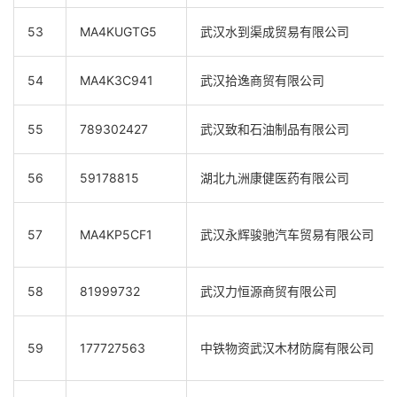
53
MA4KUGTG5
武汉水到渠成贸易有限公司
54
MA4K3C941
武汉拾逸商贸有限公司
55
789302427
武汉致和石油制品有限公司
56
59178815
湖北九洲康健医药有限公司
57
MA4KP5CF1
武汉永辉骏驰汽车贸易有限公司
58
81999732
武汉力恒源商贸有限公司
59
177727563
中铁物资武汉木材防腐有限公司