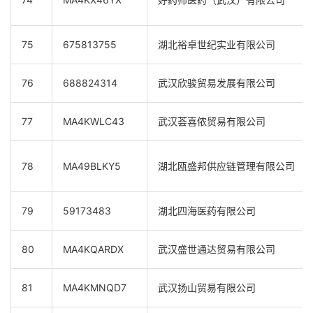
75
675813755
湖北裕卓世纪实业有限公司
76
688824314
武汉欣骏贸易发展有限公司
77
MA4KWLC43
武汉荟喜侬贸易有限公司
78
MA49BLKY5
湖北瓯盛邦供应链管理有限公司
79
59173483
湖北四海医药有限公司
80
MA4KQARDX
武汉盛世通达贸易有限公司
81
MA4KMNQD7
武汉扬山贸易有限公司