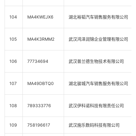
104
MA4KWEJX6
湖北裕韬汽车销售服务有限公司
105
MA4K3RMM2
武汉鸿泽润锦企业管理有限公司
106
77734694
武汉普兰德生物技术有限公司
107
MA49DBTQ0
湖北骏城汽车销售服务有限公司
108
789333776
武汉伊科诺科技有限责任公司
109
758196617
武汉施乐数码科技有限公司