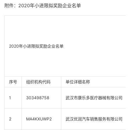
附件：2020年小进限拟奖励企业名单
2020年小进限拟奖励企业名单
序号
组织机构代码
单位详细名称
1
303498758
武汉市康乐多医疗器械有限公司
2
MA4KXUWP2
武汉优润汽车销售服务有限公司