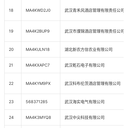
18
MA4KWD2J0
武汉青禾风酒店管理有限责任公司
19
MA4K2BUP9
武汉市濮锦酒店管理有限责任公司
20
MA4KULN18
湖北新农方信农业有限公司
21
MA4KXAPC7
武汉乾石电子有限公司
22
MA4KYM9PX
武汉科布伦茨酒店管理有限公司
23
568371285
武汉海实电气有限公司
24
MA4K3MYQ8
武汉中尖科技有限公司