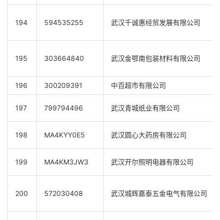
194
594535255
武汉千诚惠经贸发展有限公司
195
303664840
武汉金鄂南包装材料有限公司
196
300209391
中百超市有限公司
197
799794496
武汉青城纸业有限公司
198
MA4KYY0E5
武汉圆心大药房有限公司
199
MA4KM3JW3
武汉开尔照明电器有限公司
200
572030408
武汉城辉嘉泰五金电气有限公司