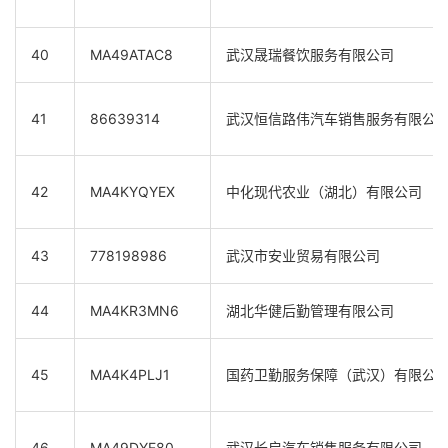
40
MA49ATAC8
武汉晟瑞餐饮服务有限公司
41
86639314
武汉恒信路伟汽车销售服务有限公
42
MA4KYQYEX
中化现代农业（湖北）有限公司
43
778198986
武汉市安业贸易有限公司
44
MA4KR3MN6
湖北华健后勤管理有限公司
45
MA4K4PLJ1
国药卫勤服务保障（武汉）有限公
46
MA49DYE80
武汉长启汽车销售服务有限公司