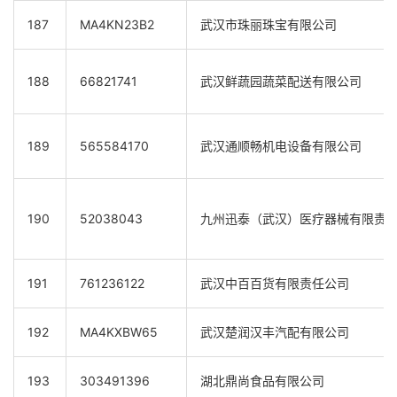
187
MA4KN23B2
武汉市珠丽珠宝有限公司
188
66821741
武汉鲜蔬园蔬菜配送有限公司
189
565584170
武汉通顺畅机电设备有限公司
190
52038043
九州迅泰（武汉）医疗器械有限责
191
761236122
武汉中百百货有限责任公司
192
MA4KXBW65
武汉楚润汉丰汽配有限公司
193
303491396
湖北鼎尚食品有限公司