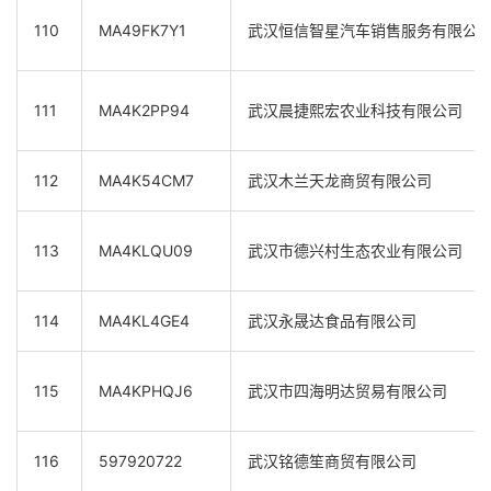
110
MA49FK7Y1
武汉恒信智星汽车销售服务有限公
111
MA4K2PP94
武汉晨捷熙宏农业科技有限公司
112
MA4K54CM7
武汉木兰天龙商贸有限公司
113
MA4KLQU09
武汉市德兴村生态农业有限公司
114
MA4KL4GE4
武汉永晟达食品有限公司
115
MA4KPHQJ6
武汉市四海明达贸易有限公司
116
597920722
武汉铭德笙商贸有限公司