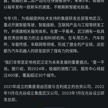
露，极越的第二款产品也在快速推进中，未来5年，极越将
以每年发布一款新车的速度，不断刷新智能化标准。
今年1月，为极越提供技术支持的集度研发总部落地武汉，
重点开展智能驾驶、智能座舱、互联网产品与工程等研发工
作，并搭建相关服务体系。在夏一平看来，武汉拥有一批具
备优秀创新能力的企业和科研机构，在车用芯片、汽车软
件、车载传感、车联网等领域，形成了健全的产业链，这些
都为汽车机器人的研发提供了强有力的保障。
“我们非常坚定地将武汉定为未来发展的重要据点。”夏一平
说。据介绍，到2024年，极越的销售门店、服务中心将超
过400家，覆盖超过30个城市。
2021年成立的集度是由百度与吉利成立的合资公司，2022
年11月在光谷成立集度武汉公司，2023年1月在光谷设立研
发总部。