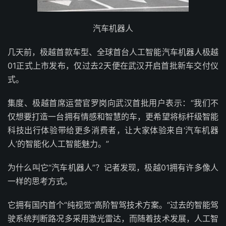
汽车机器人
几天前，极越首款车型、全球首台人工智能汽车机器人极越
01正式上市发布，仅过去2天便在武汉开启首批新车交付仪
式。
集度、极越首席运营官罗岗向武汉首批用户表示：“我们不
仅想要打造一台拥有情感和智慧的车，更希望将标杆级智能
科技出行体验带给更多消费者，让大家体验来自‘汽车机器
人’的智能化人工智能魅力。”
为什么叫它“汽车机器人”？记者发现，极越01拥有许多像人
一样的思考方式。
它拥有国内首个“纯视觉”高阶智驾技术方案。“过去的智能驾
驶系统判断路况多采用激光雷达，而随着技术发展，人工智