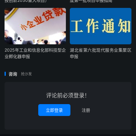
技创新2030重大项目）
度第一批项目申报指南
2025年工业和信息化部科技型企
湖北省第六批现代服务业集聚区
业孵化器申报
申报
咨询
抢沙发
评论前必须登录！
立即登录
注册