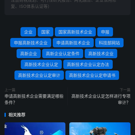
复、ISO体系认证等）
企业
国家
国家高新技术企业
申报
申报高新技术企业
申请高新技术企业
科技部网站
高新企业
高新企业认定条件
高新技术企业
高新技术企业认定
高新技术企业认定办法
高新技术企业认定审计
高新技术企业认定申请书
上一篇
下一篇
申请高新技术企业需要满足哪些
高新技术企业认定怎样进行专项
条件？
审计？
相关推荐