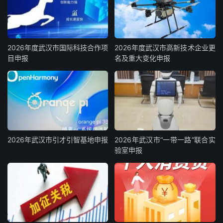
2026年度武汉市国际科技合作项
2026年度武汉市高新技术企业更
目申报
名及重大变化申报
2026年武汉市引才引智基地申报
2026年武汉市“一带一路”联合实
验室申报