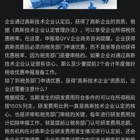
企业通过高新技术企业认定后，获得了高新企业的资质，根
据《高新技术企业认定管理办法》，可以享受企业所得税优
惠税率。在这里，申报易QYV企业商务咨询提醒，企业获得
高新资质后必须向税务部门申请优惠，而不是坐等自动获得
优惠税率，因为税务部门是要审核的。如果企业对通过高新
技术企业认证很有信心，那么至少要提前2个会计年度做好
税收优惠申报准备工作。
除了到税务部门申请优惠，获得“高新技术企业”资质后，企
业还需要注意什么？
根据规定，当期发生的研发费用符合条件的可以在所得税前
按150%列支。研发费用比例一直是高新技术企业认定的核
心，也是评审和税务部门审核的关键，每年进行研发费用加
计扣除申报工作，就是提前让税务部门认可研发费用总额。
税务机构在对高新企业研发费用发生情况进行认定前，还会
去企业实地调查，企业在调查过程中也应该与税务机关积极