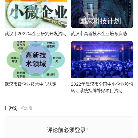
武汉市2022年企业研究开发资助
武汉市高新技术企业培育资助
武汉市级企业技术中心认定
2022年武汉市全国中小企业股份
转让系统挂牌补贴项目资助
咨询
抢沙发
评论前必须登录！