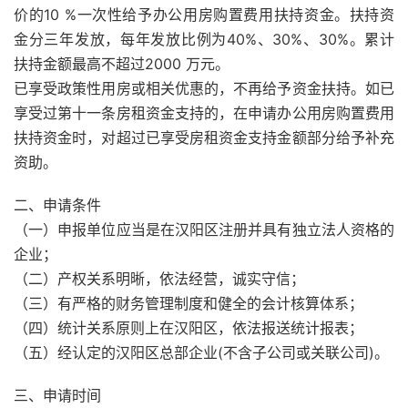
价的10 %一次性给予办公用房购置费用扶持资金。扶持资
金分三年发放，每年发放比例为40%、30%、30%。累计
扶持金额最高不超过2000 万元。
已享受政策性用房或相关优惠的，不再给予资金扶持。如已
享受过第十一条房租资金支持的，在申请办公用房购置费用
扶持资金时，对超过已享受房租资金支持金额部分给予补充
资助。
二、申请条件
（一）申报单位应当是在汉阳区注册并具有独立法人资格的
企业；
（二）产权关系明晰，依法经营，诚实守信；
（三）有严格的财务管理制度和健全的会计核算体系；
（四）统计关系原则上在汉阳区，依法报送统计报表；
（五）经认定的汉阳区总部企业(不含子公司或关联公司)。
三、申请时间