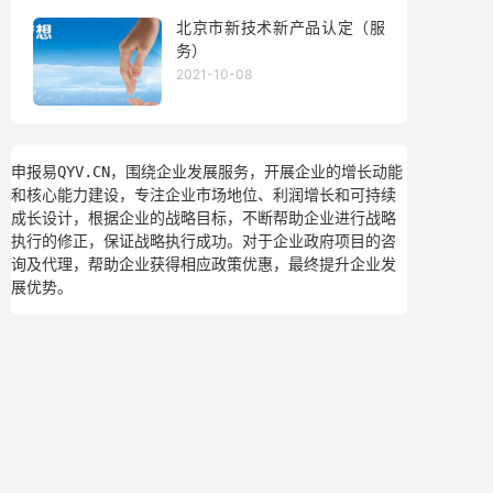
北京市新技术新产品认定（服
务）
2021-10-08
申报易QYV.CN，围绕企业发展服务，开展企业的增长动能
和核心能力建设，专注企业市场地位、利润增长和可持续
成长设计，根据企业的战略目标，不断帮助企业进行战略
执行的修正，保证战略执行成功。对于企业政府项目的咨
询及代理，帮助企业获得相应政策优惠，最终提升企业发
展优势。