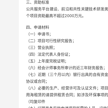
三、资助标准
公共服务平台建设、前沿和共性关键技术研发类
个项目资助最高不超过2000万元。
四、申请材料
（一）申请书；
（二）项目可行性研究报告；
（三）营业执照；
（四）法定代表人身份证；
（五）上年度完税证明；
（六）经会计师事务所审计的近三年财务报告；
（七）近期（三个月以内）银行出具的自有资
协议或合同；
（八）必要的生产、经营许可及认证文件；项
用海租赁的请提供租赁合同；如涉及环保事项
（均复印件