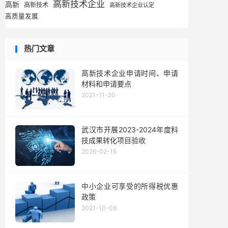
高新技术企业
高新
高新技术
高新技术企业认定
高质量发展
热门文章
高新技术企业申请时间、申请
材料和申请要点
2021-11-20
武汉市开展2023-2024年度科
技成果转化项目验收
2026-02-15
中小企业可享受的所得税优惠
政策
2021-10-08