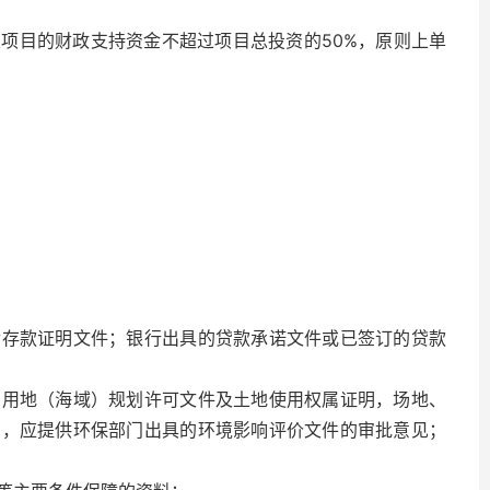
项目的财政支持资金不超过项目总投资的50%，原则上单
金存款证明文件；银行出具的贷款承诺文件或已签订的贷款
目用地（海域）规划许可文件及土地使用权属证明，场地、
的，应提供环保部门出具的环境影响评价文件的审批意见；