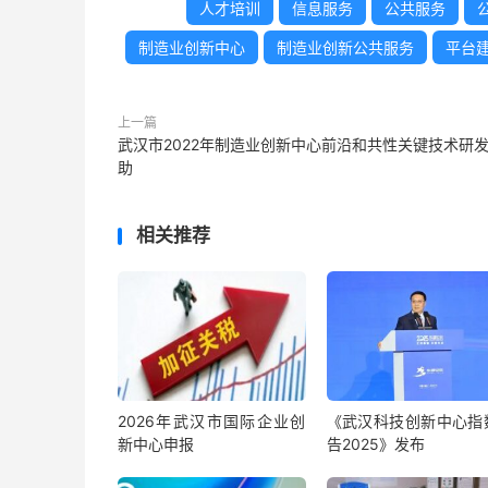
人才培训
信息服务
公共服务
制造业创新中心
制造业创新公共服务
平台
上一篇
武汉市2022年制造业创新中心前沿和共性关键技术研
助
相关推荐
2026年武汉市国际企业创
《武汉科技创新中心指
新中心申报
告2025》发布