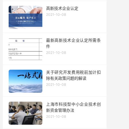
高新技术企业认定
2021-10-08
最新高新技术企业认定所需条
件
2021-10-08
关于研究开发费用税前加计扣
除有关政策问题的解读
2021-10-08
上海市科技型中小企业技术创
新资金管理办法
2021-10-08