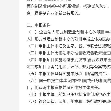
面向制造业创新中心所属领域，搭建试验验证
台，提供制造业创新公共服务。
二、申报条件
（一）企业法人形式制造业创新中心的项目申
人）形式制造业创新中心的项目申报主体为民办
（二）申报主体未违反国家、省、市联合惩戒政
（三）申报主体无逾期未办理验收或验收未通过
（四）申报项目实施地位于武汉市(含武汉城市
定完成项目所需的用地、环评、规划等备案或核
（五）申报主体具备实施申报项目所需的资金、
（六）同一申报主体建设内容相同或部分相同
目，将取消申报资格并追究申报主体责任。
（七）申报主体此前如已承担制造业创新中心建
（八）符合法律、法规、规章和上级行政机关规