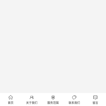





首页
关于我们
服务范围
联系我们
留言