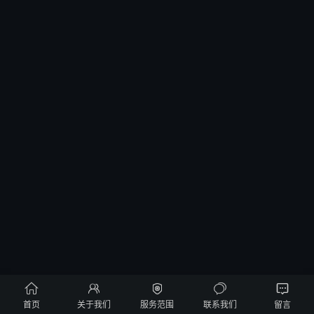





首页
关于我们
服务范围
联系我们
留言