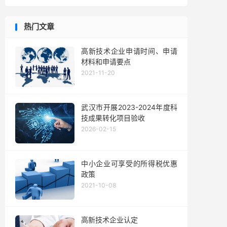
热门文章
高新技术企业申请时间、申请
材料和申请要点
2021-11-20
武汉市开展2023-2024年度科
技成果转化项目验收
2026-02-15
中小企业可享受的所得税优惠
政策
2021-10-08
高新技术企业认定