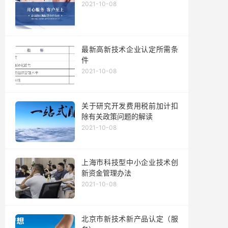
2021-10-08
最新高新技术企业认定所需条
件
2021-10-08
关于研究开发费用税前加计扣
除有关政策问题的解读
2021-10-08
上海市科技型中小企业技术创
新资金管理办法
2021-10-08
北京市新技术新产品认定（服