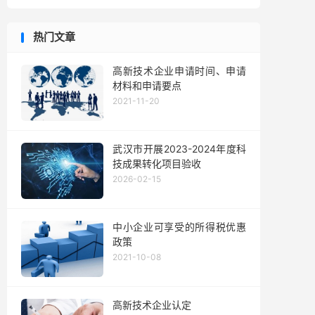
热门文章
高新技术企业申请时间、申请
材料和申请要点
2021-11-20
武汉市开展2023-2024年度科
技成果转化项目验收
2026-02-15
中小企业可享受的所得税优惠
政策
2021-10-08
高新技术企业认定