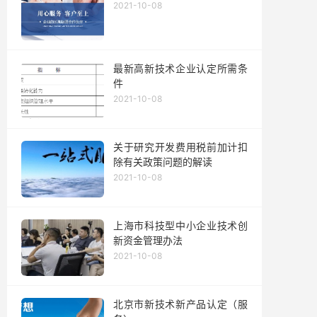
2021-10-08
最新高新技术企业认定所需条
件
2021-10-08
关于研究开发费用税前加计扣
除有关政策问题的解读
2021-10-08
上海市科技型中小企业技术创
新资金管理办法
2021-10-08
北京市新技术新产品认定（服