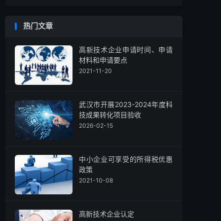
热门文章
高新技术企业申请时间、申请
材料和申请要点
2021-11-20
武汉市开展2023-2024年度科
技成果转化项目验收
2026-02-15
中小企业可享受的所得税优惠
政策
2021-10-08
高新技术企业认定