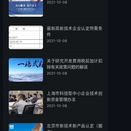
2021-10-08
最新高新技术企业认定所需条
件
2021-10-08
关于研究开发费用税前加计扣
除有关政策问题的解读
2021-10-08
上海市科技型中小企业技术创
新资金管理办法
2021-10-08
北京市新技术新产品认定（服