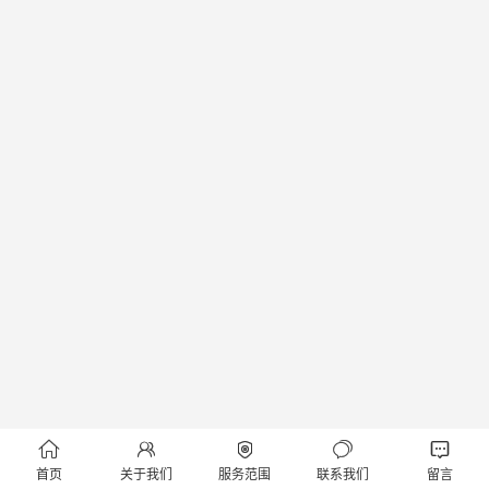





首页
关于我们
服务范围
联系我们
留言