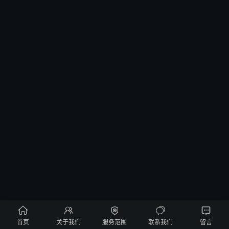





首页
关于我们
服务范围
联系我们
留言