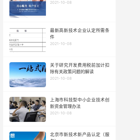
2021-10-08
最新高新技术企业认定所需条
件
2021-10-08
关于研究开发费用税前加计扣
除有关政策问题的解读
2021-10-08
上海市科技型中小企业技术创
新资金管理办法
2021-10-08
北京市新技术新产品认定（服