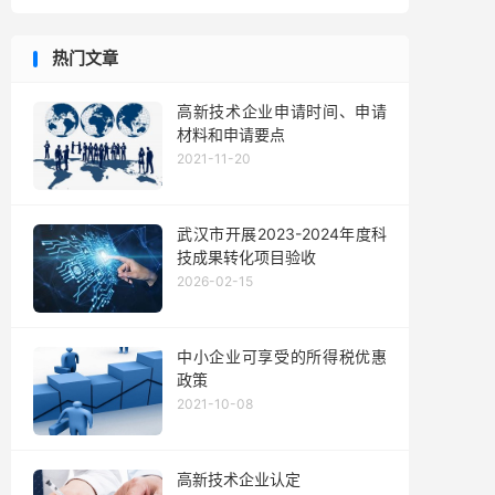
热门文章
高新技术企业申请时间、申请
材料和申请要点
2021-11-20
武汉市开展2023-2024年度科
技成果转化项目验收
2026-02-15
中小企业可享受的所得税优惠
政策
2021-10-08
高新技术企业认定