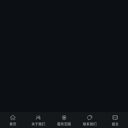





首页
关于我们
服务范围
联系我们
留言