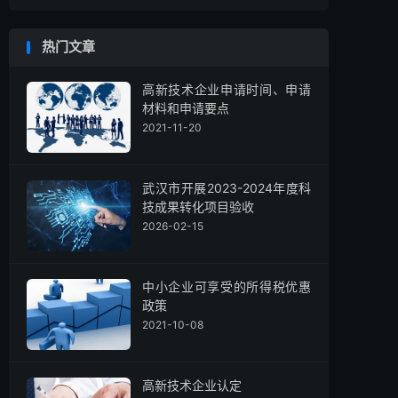
热门文章
高新技术企业申请时间、申请
材料和申请要点
2021-11-20
武汉市开展2023-2024年度科
技成果转化项目验收
2026-02-15
中小企业可享受的所得税优惠
政策
2021-10-08
高新技术企业认定