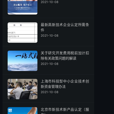
2021-10-08
最新高新技术企业认定所需条
件
2021-10-08
关于研究开发费用税前加计扣
除有关政策问题的解读
2021-10-08
上海市科技型中小企业技术创
新资金管理办法
2021-10-08
北京市新技术新产品认定（服