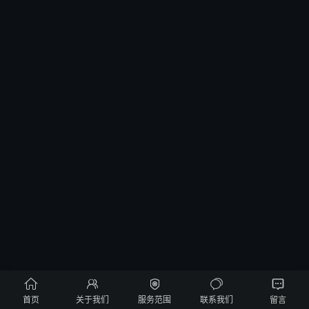





首页
关于我们
服务范围
联系我们
留言