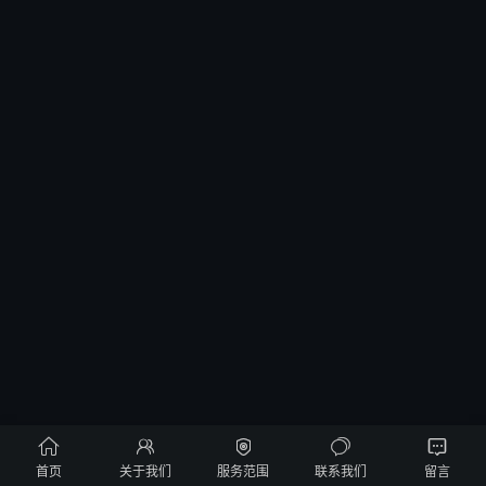





首页
关于我们
服务范围
联系我们
留言