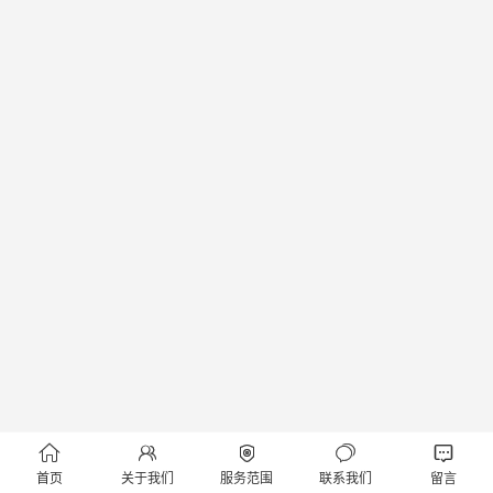





首页
关于我们
服务范围
联系我们
留言