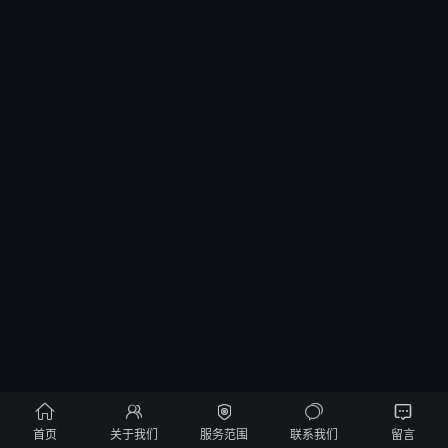





首页
关于我们
服务范围
联系我们
留言