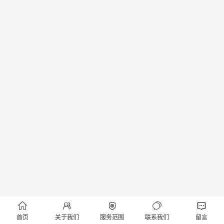





首页
关于我们
服务范围
联系我们
留言