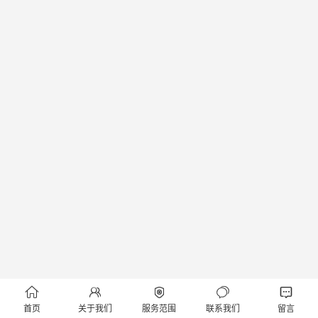





首页
关于我们
服务范围
联系我们
留言