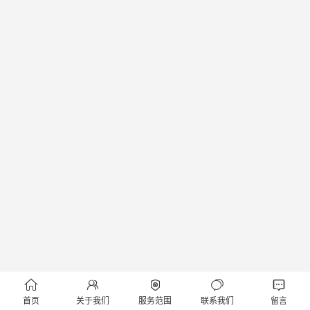





首页
关于我们
服务范围
联系我们
留言