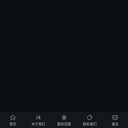





首页
关于我们
服务范围
联系我们
留言