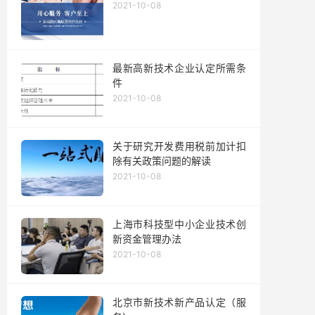
2021-10-08
最新高新技术企业认定所需条
件
2021-10-08
关于研究开发费用税前加计扣
除有关政策问题的解读
2021-10-08
上海市科技型中小企业技术创
新资金管理办法
2021-10-08
北京市新技术新产品认定（服