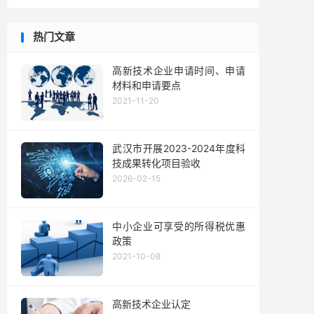
热门文章
高新技术企业申请时间、申请
材料和申请要点
2021-11-20
武汉市开展2023-2024年度科
技成果转化项目验收
2026-02-15
中小企业可享受的所得税优惠
政策
2021-10-08
高新技术企业认定