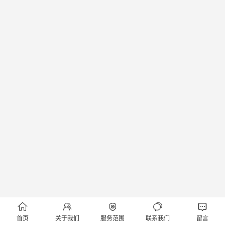





首页
关于我们
服务范围
联系我们
留言