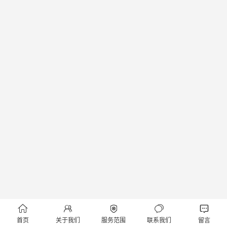





首页
关于我们
服务范围
联系我们
留言