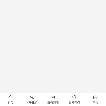





首页
关于我们
服务范围
联系我们
留言