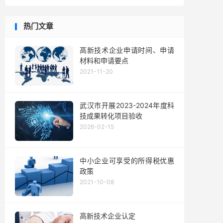
热门文章
高新技术企业申请时间、申请
材料和申请要点
2021-11-20
武汉市开展2023-2024年度科
技成果转化项目验收
2026-02-15
中小企业可享受的所得税优惠
政策
2021-10-08
高新技术企业认定