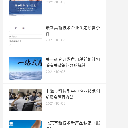
2021-10-08
最新高新技术企业认定所需条
件
2021-10-08
关于研究开发费用税前加计扣
除有关政策问题的解读
2021-10-08
上海市科技型中小企业技术创
新资金管理办法
2021-10-08
北京市新技术新产品认定（服