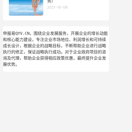
务）
2021-10-08
申报易QYV.CN，围绕企业发展服务，开展企业的增长动能
和核心能力建设，专注企业市场地位、利润增长和可持续
成长设计，根据企业的战略目标，不断帮助企业进行战略
执行的修正，保证战略执行成功。对于企业政府项目的咨
询及代理，帮助企业获得相应政策优惠，最终提升企业发
展优势。