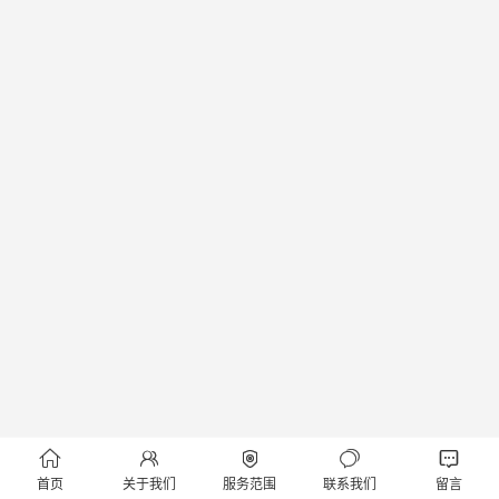





首页
关于我们
服务范围
联系我们
留言