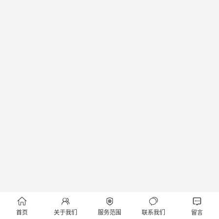





首页
关于我们
服务范围
联系我们
留言