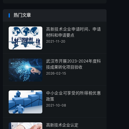
热门文章
高新技术企业申请时间、申请
材料和申请要点
2021-11-20
武汉市开展2023-2024年度科
技成果转化项目验收
2026-02-15
中小企业可享受的所得税优惠
政策
2021-10-08
高新技术企业认定