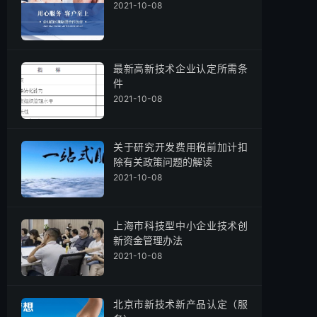
2021-10-08
最新高新技术企业认定所需条
件
2021-10-08
关于研究开发费用税前加计扣
除有关政策问题的解读
2021-10-08
上海市科技型中小企业技术创
新资金管理办法
2021-10-08
北京市新技术新产品认定（服