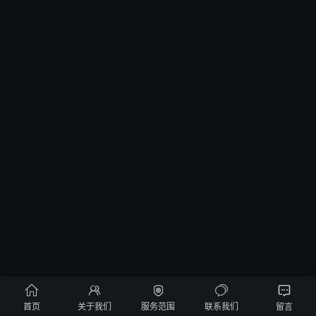





首页
关于我们
服务范围
联系我们
留言