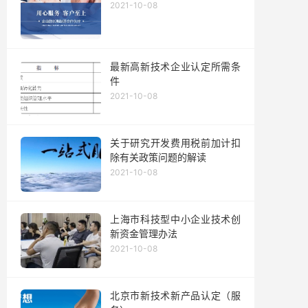
2021-10-08
最新高新技术企业认定所需条
件
2021-10-08
关于研究开发费用税前加计扣
除有关政策问题的解读
2021-10-08
上海市科技型中小企业技术创
新资金管理办法
2021-10-08
北京市新技术新产品认定（服