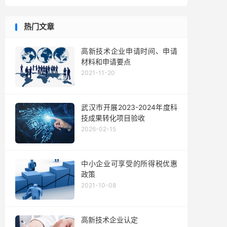
热门文章
高新技术企业申请时间、申请
材料和申请要点
2021-11-20
武汉市开展2023-2024年度科
技成果转化项目验收
2026-02-15
中小企业可享受的所得税优惠
政策
2021-10-08
高新技术企业认定