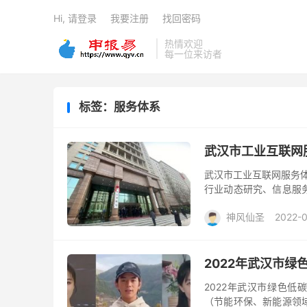
Hi, 请登录
我要注册
找回密码
热情欢迎
每一位来访者
标签：服务体系
武汉市工业互联网
武汉市工业互联网服务体
行业动态研究、信息服
持开展工业互联网重大活
神风仙圣
2022-0
2022年武汉市绿
2022年武汉市绿色低
（节能环保、新能源领